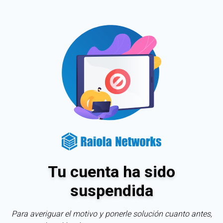
Tu cuenta ha sido
suspendida
Para averiguar el motivo y ponerle solución cuanto antes,