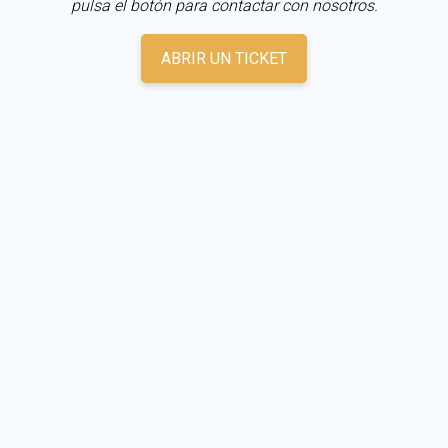
pulsa el botón para contactar con nosotros.
ABRIR UN TICKET